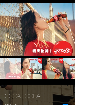
COCA-COLA